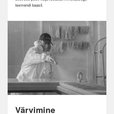
tsemendi baasil.
Värvimine