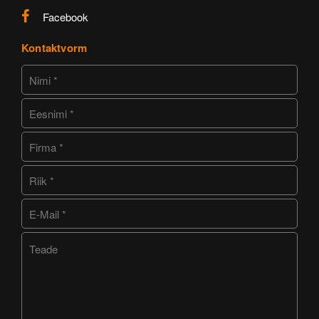
Facebook
Kontaktvorm