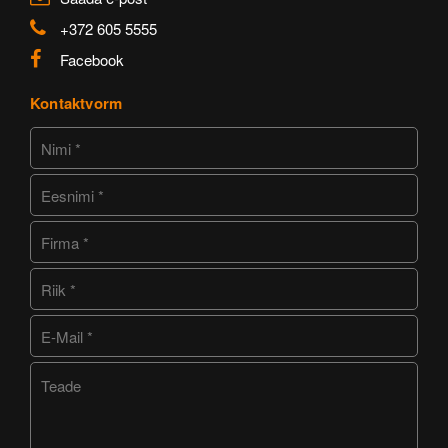
+372 605 5555
Facebook
Kontaktvorm