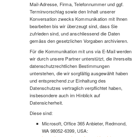
Mail-Adresse, Firma, Telefonnummer und ggf.
Terminvorschlag sowie den Inhalt unserer
Konversation zwecks Kommunikation mit Ihnen
bearbeiten bis wir überzeugt sind, dass Sie
zufrieden sind, und anschliessend die Daten
gemäss den gesetzlichen Vorgaben archivieren.
Für die Kommunikation mit uns via E-Mail werden
wir durch unsere Partner unterstützt, die ihrerseits
datenschutzrechtlichen Bestimmungen
unterstehen, die wir sorgfältig ausgewählt haben
und entsprechend zur Einhaltung des
Datenschutzes vertraglich verpflichtet haben,
insbesondere auch im Hinblick auf
Datensicherheit.
Diese sind:
Microsoft, Office 365 Anbieter, Redmond,
WA 98052-6399, USA: