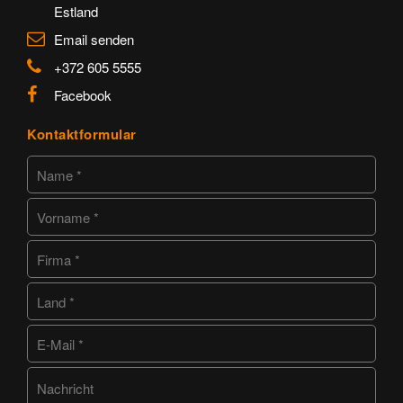
Estland
Email senden
+372 605 5555
Facebook
Kontaktformular