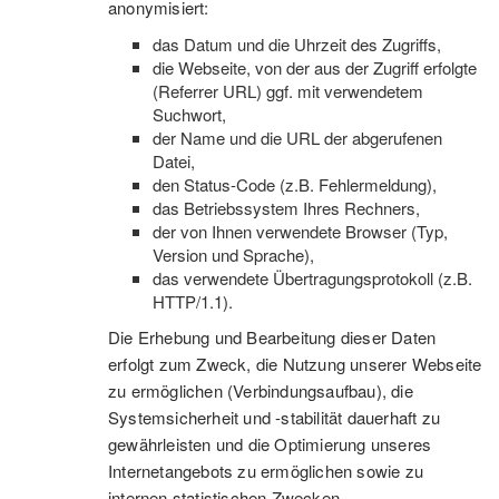
anonymisiert:
das Datum und die Uhrzeit des Zugriffs,
die Webseite, von der aus der Zugriff erfolgte
(Referrer URL) ggf. mit verwendetem
Suchwort,
der Name und die URL der abgerufenen
Datei,
den Status-Code (z.B. Fehlermeldung),
das Betriebssystem Ihres Rechners,
der von Ihnen verwendete Browser (Typ,
Version und Sprache),
das verwendete Übertragungsprotokoll (z.B.
HTTP/1.1).
Die Erhebung und Bearbeitung dieser Daten
erfolgt zum Zweck, die Nutzung unserer Webseite
zu ermöglichen (Verbindungsaufbau), die
Systemsicherheit und -stabilität dauerhaft zu
gewährleisten und die Optimierung unseres
Internetangebots zu ermöglichen sowie zu
internen statistischen Zwecken.