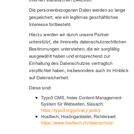
Die personenbezogenen Daten werden so lange
gespeichert, wie ein legitimes geschäftliches
Interesse fortbesteht.
Hierzu werden wir durch unsere Partner
unterstützt, die ihrerseits datenschutzrechtlichen
Bestimmungen unterstehen, die wir sorgfältig
ausgewählt haben und entsprechend zur
Einhaltung des Datenschutzes vertraglich
verpflichtet haben, insbesondere auch im Hinblick
auf Datensicherheit.
Diese sind:
Typo3 CMS, freies Content-Management-
System für Webseiten, Sissach:
https://typo3.org/privacy-policy
Hosttech, Hostinganbieter, Richterswil:
https://www.hosttech.ch/datenschutz/