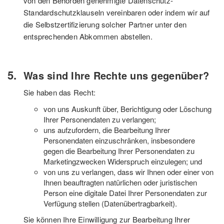
von den Behörden genehmigte Datenschutz-
Standardschutzklauseln vereinbaren oder indem wir auf
die Selbstzertifizierung solcher Partner unter den
entsprechenden Abkommen abstellen.
Was sind Ihre Rechte uns gegenüber?
Sie haben das Recht:
von uns Auskunft über, Berichtigung oder Löschung
Ihrer Personendaten zu verlangen;
uns aufzufordern, die Bearbeitung Ihrer
Personendaten einzuschränken, insbesondere
gegen die Bearbeitung Ihrer Personendaten zu
Marketingzwecken Widerspruch einzulegen; und
von uns zu verlangen, dass wir Ihnen oder einer von
Ihnen beauftragten natürlichen oder juristischen
Person eine digitale Datei Ihrer Personendaten zur
Verfügung stellen (Datenübertragbarkeit).
Sie können Ihre Einwilligung zur Bearbeitung Ihrer