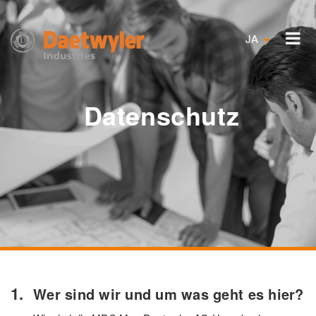
JA
Datenschutz
Wer sind wir und um was geht es hier?