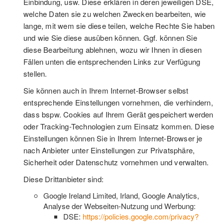
Einbindung, usw. Diese erklären in deren jeweiligen DSE,
welche Daten sie zu welchen Zwecken bearbeiten, wie
lange, mit wem sie diese teilen, welche Rechte Sie haben
und wie Sie diese ausüben können. Ggf. können Sie
diese Bearbeitung ablehnen, wozu wir Ihnen in diesen
Fällen unten die entsprechenden Links zur Verfügung
stellen.
Sie können auch in Ihrem Internet-Browser selbst
entsprechende Einstellungen vornehmen, die verhindern,
dass bspw. Cookies auf Ihrem Gerät gespeichert werden
oder Tracking-Technologien zum Einsatz kommen. Diese
Einstellungen können Sie in Ihrem Internet-Browser je
nach Anbieter unter Einstellungen zur Privatsphäre,
Sicherheit oder Datenschutz vornehmen und verwalten.
Diese Drittanbieter sind:
Google Ireland Limited, Irland, Google Analytics,
Analyse der Webseiten-Nutzung und Werbung:
DSE:
https://policies.google.com/privacy?