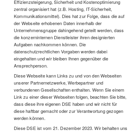
Effizienzsteigerung, Sicherheit und Kostenoptimierung
zentral organisiert hat (z.B. Hosting, IT-Sicherheit,
Kommunikationsmittel). Dies hat zur Folge, dass die auf
der Webseite erhobenen Daten innerhalb der
Unternehmensgruppe dahingehend geteilt werden, dass
die konzerninternen Dienstleister ihren designierten
Aufgaben nachkommen können. Die
datenschutzrechtlichen Vorgaben werden dabei
eingehalten und wir bleiben Ihnen gegenüber die
Ansprechperson.
Diese Webseite kann Links zu und von den Webseiten
unserer Partnernetzwerke, Werbepartner und
verbundenen Gesellschaften enthalten. Wenn Sie einem
Link zu einer dieser Webseiten folgen, beachten Sie bitte,
dass diese ihre eigenen DSE haben und wir nicht für
diese haftbar gemacht oder zur Verantwortung gezogen
werden können.
Diese DSE ist vom 21. Dezember 2023. Wir behalten uns