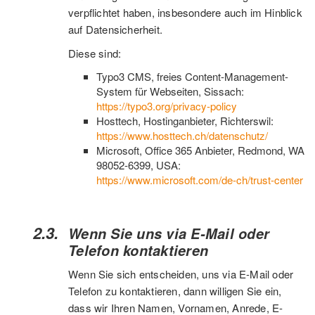
verpflichtet haben, insbesondere auch im Hinblick
auf Datensicherheit.
Diese sind:
Typo3 CMS, freies Content-Management-
System für Webseiten, Sissach:
https://typo3.org/privacy-policy
Hosttech, Hostinganbieter, Richterswil:
https://www.hosttech.ch/datenschutz/
Microsoft, Office 365 Anbieter, Redmond, WA
98052-6399, USA:
https://www.microsoft.com/de-ch/trust-center
Wenn Sie uns via E-Mail oder
Telefon kontaktieren
Wenn Sie sich entscheiden, uns via E-Mail oder
Telefon zu kontaktieren, dann willigen Sie ein,
dass wir Ihren Namen, Vornamen, Anrede, E-