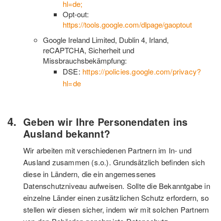
hl=de;
Opt-out:
https://tools.google.com/dlpage/gaoptout
Google Ireland Limited, Dublin 4, Irland,
reCAPTCHA, Sicherheit und
Missbrauchsbekämpfung:
DSE:
https://policies.google.com/privacy?
hl=de
Geben wir Ihre Personendaten ins
Ausland bekannt?
Wir arbeiten mit verschiedenen Partnern im In- und
Ausland zusammen (s.o.). Grundsätzlich befinden sich
diese in Ländern, die ein angemessenes
Datenschutzniveau aufweisen. Sollte die Bekanntgabe in
einzelne Länder einen zusätzlichen Schutz erfordern, so
stellen wir diesen sicher, indem wir mit solchen Partnern