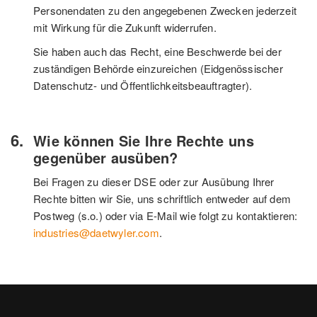
Personendaten zu den angegebenen Zwecken jederzeit
mit Wirkung für die Zukunft widerrufen.
Sie haben auch das Recht, eine Beschwerde bei der
zuständigen Behörde einzureichen (Eidgenössischer
Datenschutz- und Öffentlichkeitsbeauftragter).
Wie können Sie Ihre Rechte uns
gegenüber ausüben?
Bei Fragen zu dieser DSE oder zur Ausübung Ihrer
Rechte bitten wir Sie, uns schriftlich entweder auf dem
Postweg (s.o.) oder via E-Mail wie folgt zu kontaktieren:
industries@daetwyler.com
.