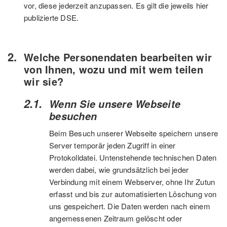
vor, diese jederzeit anzupassen. Es gilt die jeweils hier
publizierte DSE.
Welche Personendaten bearbeiten wir
von Ihnen, wozu und mit wem teilen
wir sie?
Wenn Sie unsere Webseite
besuchen
Beim Besuch unserer Webseite speichern unsere
Server temporär jeden Zugriff in einer
Protokolldatei. Untenstehende technischen Daten
werden dabei, wie grundsätzlich bei jeder
Verbindung mit einem Webserver, ohne Ihr Zutun
erfasst und bis zur automatisierten Löschung von
uns gespeichert. Die Daten werden nach einem
angemessenen Zeitraum gelöscht oder