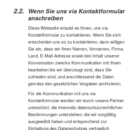
Wenn Sie uns via Kontaktformular
anschreiben
Diese Webseite erlaubt es Ihnen, uns via
Kontaktformular zu kontaktieren. Wenn Sie sich
entscheiden uns so zu kontaktieren, dann willigen
Sie ein, dass wir Ihren Namen, Vornamen, Firma,
Land, E-Mail-Adresse sowie den Inhalt unserer
Konversation zwecks Kommunikation mit Ihnen
bearbeiten bis wir überzeugt sind, dass Sie
zufrieden sind, und anschliessend die Daten
gemäss den gesetzlichen Vorgaben archivieren.
Für die Kommunikation mit uns via
Kontaktformular werden wir durch unsere Partner
unterstützt, die ihrerseits datenschutzrechtlichen
Bestimmungen unterstehen, die wir sorgfältig
ausgewählt haben und entsprechend zur
Einhaltung des Datenschutzes vertraglich