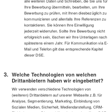
alle weiteren Daten und Schreiben, die Sie uns für
Ihre Bewerbung übermitteln, bearbeiten, um Ihre
Bewerbung zu prüfen, mit Ihnen diesbezüglich zu
kommunizieren und allenfalls Ihre Referenzen zu
kontaktieren. Sie können Ihre Einwilligung
jederzeit widerrufen. Sollte Ihre Bewerbung nicht
erfolgreich sein, löschen wir Ihre Unterlagen nach
spätestens einem Jahr. Für Kommunikation via E-
Mail und Telefon gilt das entsprechende Kapitel
dieser DSE.
Welche Technologien von welchen
Drittanbietern haben wir eingebettet?
Wir verwenden verschiedene Technologien von
(weiteren) Drittanbietern auf unserer Webseite z.B. für
Analyse, Segmentierung, Marketing, Einbindung von
Sozialen Medien, Sicherheit, Mediendarstellung, CRM-