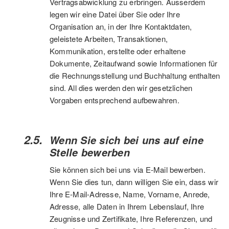
Vertragsabwicklung zu erbringen. Ausserdem
legen wir eine Datei über Sie oder Ihre
Organisation an, in der Ihre Kontaktdaten,
geleistete Arbeiten, Transaktionen,
Kommunikation, erstellte oder erhaltene
Dokumente, Zeitaufwand sowie Informationen für
die Rechnungsstellung und Buchhaltung enthalten
sind. All dies werden den wir gesetzlichen
Vorgaben entsprechend aufbewahren.
Wenn Sie sich bei uns auf eine
Stelle bewerben
Sie können sich bei uns via E-Mail bewerben.
Wenn Sie dies tun, dann willigen Sie ein, dass wir
Ihre E-Mail-Adresse, Name, Vorname, Anrede,
Adresse, alle Daten in Ihrem Lebenslauf, Ihre
Zeugnisse und Zertifikate, Ihre Referenzen, und