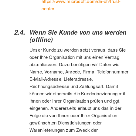
https://www.microsoft.com/de-ch/trust-
center
Wenn Sie Kunde von uns werden
(offline)
Unser Kunde zu werden setzt voraus, dass Sie
oder Ihre Organisation mit uns einen Vertrag
abschliessen. Dazu benötigen wir Daten wie
Name, Vorname, Anrede, Firma, Telefonnummer,
E-Mail-Adresse, Lieferadresse,
Rechnungsadresse und Zahlungsart. Damit
können wir einerseits die Kundenbeziehung mit
Ihnen oder Ihrer Organisation prüfen und ggf.
eingehen. Andererseits erlaubt uns das in der
Folge die von Ihnen oder Ihrer Organisation
gewünschten Dienstleistungen oder
Warenlieferungen zum Zweck der