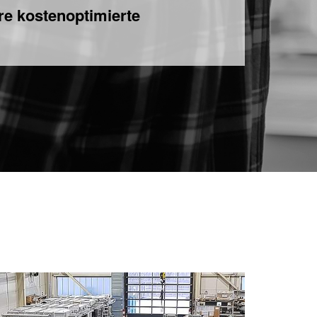
re kostenoptimierte