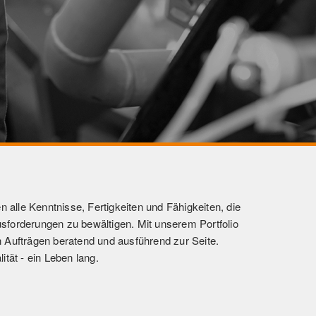
alle Kenntnisse, Fertigkeiten und Fähigkeiten, die
sforderungen zu bewältigen. Mit unserem Portfolio
n Aufträgen beratend und ausführend zur Seite.
lität - ein Leben lang.