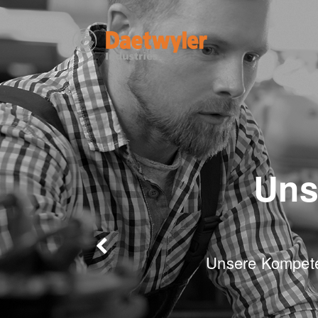
Uns
Unsere Kompeten