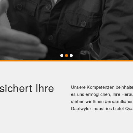
sichert Ihre
Unsere Kompetenzen beinhalten 
es uns ermöglichen, Ihre Herau
stehen wir Ihnen bei sämtliche
Daetwyler Industries bietet Qua