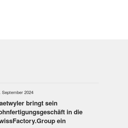
. September 2024
aetwyler bringt sein
ohnfertigungsgeschäft in die
wissFactory.Group ein