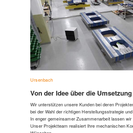
Ursenbach
Von der Idee über die Umsetzung
Wir unterstützen unsere Kunden bei deren Projekte
bei der Wahl der richtigen Herstellungsstrategie un
In enger gemeinsamer Zusammenarbeit lassen wir Ih
Unser Projektteam realisiert Ihre mechanischen Ko
Wünschen. 