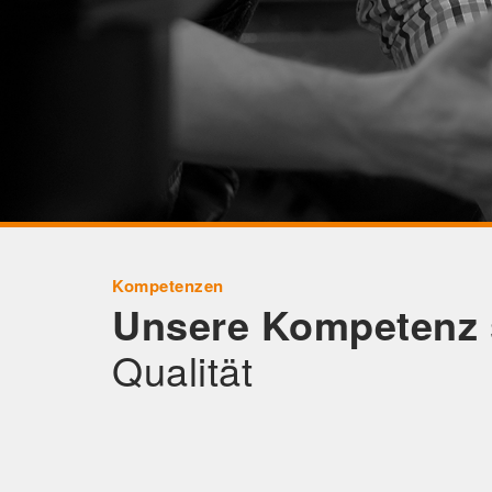
Kompetenzen
Unsere Kompetenz
Qualität