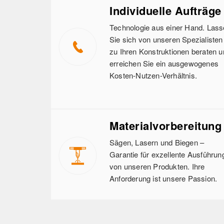
Individuelle Aufträge
Technologie aus einer Hand. Las
Sie sich von unseren Spezialisten
zu Ihren Konstruktionen beraten 
erreichen Sie ein ausgewogenes
Kosten-Nutzen-Verhältnis.
Materialvorbereitung
Sägen, Lasern und Biegen –
Garantie für exzellente Ausführun
von unseren Produkten. Ihre
Anforderung ist unsere Passion.