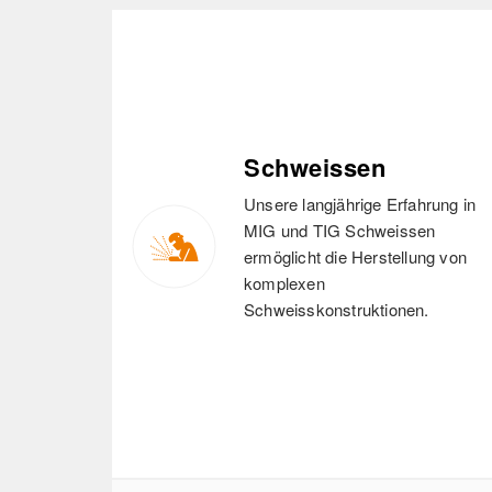
Schweissen
Unsere langjährige Erfahrung in
MIG und TIG Schweissen
ermöglicht die Herstellung von
komplexen
Schweisskonstruktionen.