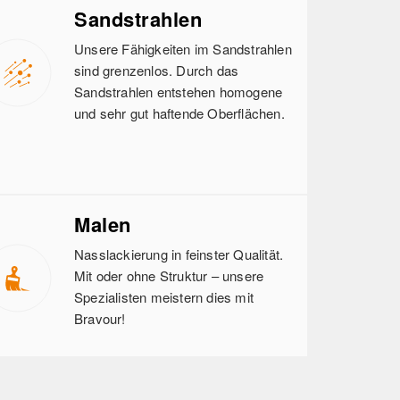
Sandstrahlen
Unsere Fähigkeiten im Sandstrahlen
sind grenzenlos. Durch das
Sandstrahlen entstehen homogene
und sehr gut haftende Oberflächen.
Malen
Nasslackierung in feinster Qualität.
Mit oder ohne Struktur – unsere
Spezialisten meistern dies mit
Bravour!