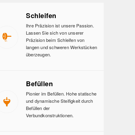
Schleifen
Ihre Präzision ist unsere Passion.
Lassen Sie sich von unserer
Präzision beim Schleifen von
langen und schweren Werkstücken
überzeugen.
Befüllen
Pionier im Befüllen. Hohe statische
und dynamische Steifigkeit durch
Befüllen der
Verbundkonstruktionen.