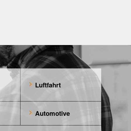
Luftfahrt
Automotive