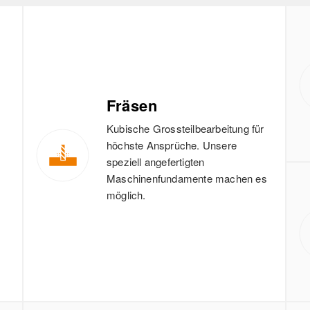
Fräsen
Kubische Grossteilbearbeitung für
höchste Ansprüche. Unsere
speziell angefertigten
Maschinenfundamente machen es
möglich.