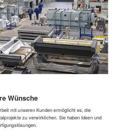
hre Wünsche
eit mit unseren Kunden ermöglicht es, die 
alprojekte zu verwirklichen. Sie haben Ideen und 
ertigungslösungen.