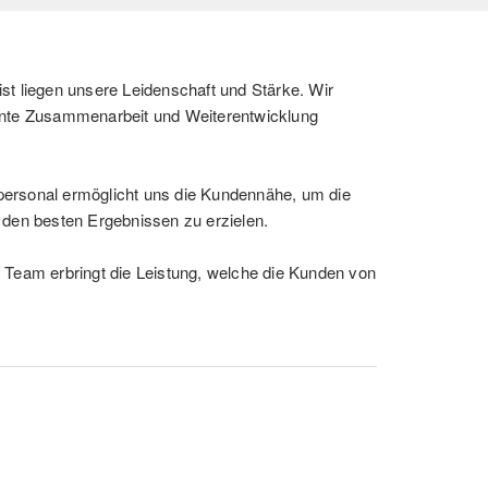
st liegen unsere Leidenschaft und Stärke. Wir
ente Zusammenarbeit und Weiterentwicklung
ersonal ermöglicht uns die Kundennähe, um die
 den besten Ergebnissen zu erzielen.
 Team erbringt die Leistung, welche die Kunden von