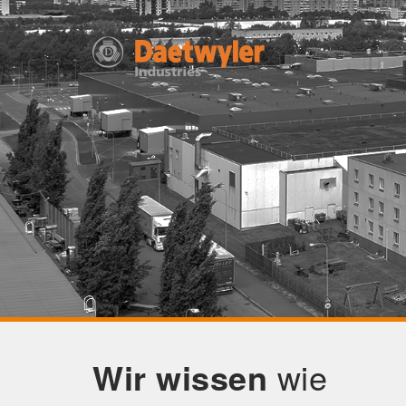
Wir wissen
wie