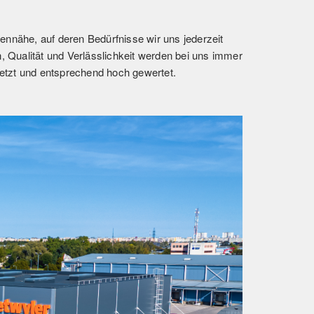
dennähe, auf deren Bedürfnisse wir uns jederzeit
on, Qualität und Verlässlichkeit werden bei uns immer
etzt und entsprechend hoch gewertet.