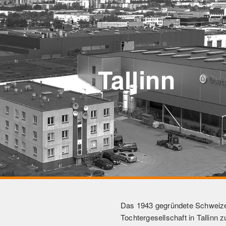
Tallinn
Das 1943 gegründete Schweizer
Tochtergesellschaft in Tallin