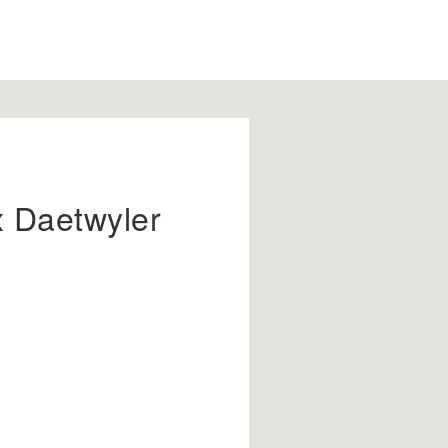
 Daetwyler