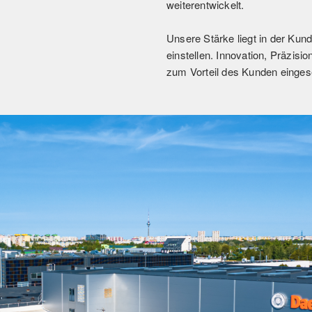
weiterentwickelt.
Unsere Stärke liegt in der Kun
einstellen. Innovation, Präzisi
zum Vorteil des Kunden einges