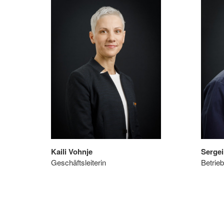
Kaili Vohnje
Serge
Geschäftsleiterin
Betrieb