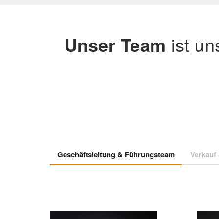
Unser Team
ist un
Geschäftsleitung & Führungsteam
Verkauf 