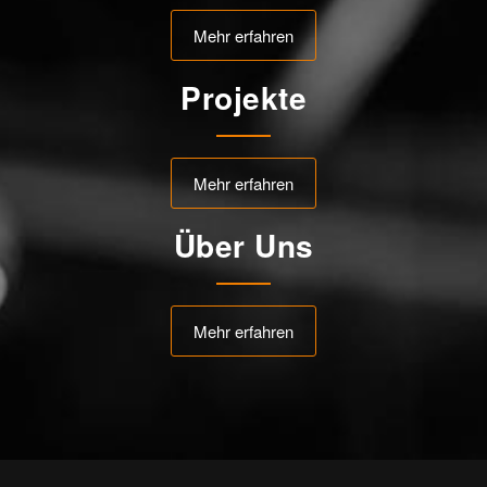
Mehr erfahren
Projekte
Mehr erfahren
Über Uns
Mehr erfahren