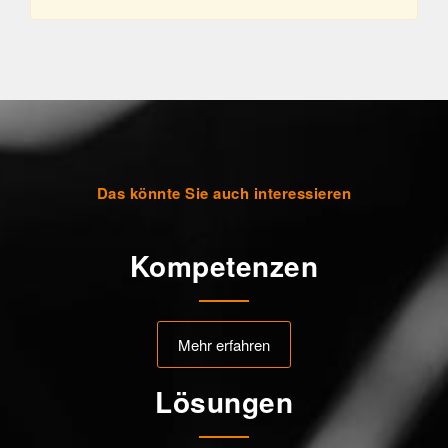
Das könnte Sie auch interessieren
Kompetenzen
Mehr erfahren
Lösungen