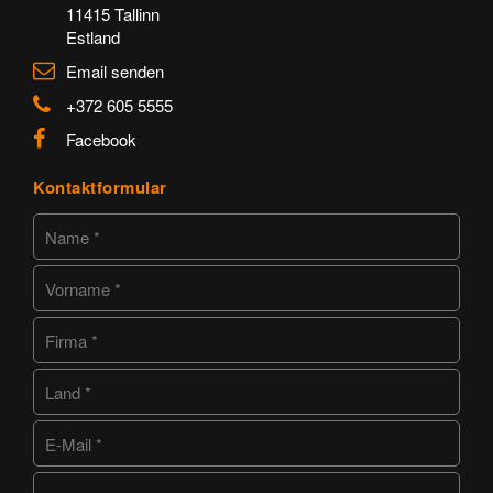
11415 Tallinn
Estland
Email senden
+372 605 5555
Facebook
Kontaktformular