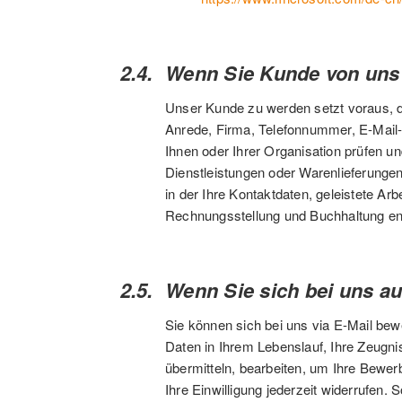
Wenn Sie Kunde von uns 
Unser Kunde zu werden setzt voraus, d
Anrede, Firma, Telefonnummer, E-Mail-
Ihnen oder Ihrer Organisation prüfen un
Dienstleistungen oder Warenlieferunge
in der Ihre Kontaktdaten, geleistete Ar
Rechnungsstellung und Buchhaltung ent
Wenn Sie sich bei uns au
Sie können sich bei uns via E-Mail bew
Daten in Ihrem Lebenslauf, Ihre Zeugnis
übermitteln, bearbeiten, um Ihre Bewer
Ihre Einwilligung jederzeit widerrufen.