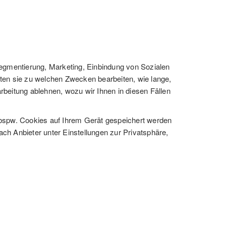
Segmentierung, Marketing, Einbindung von Sozialen
ten sie zu welchen Zwecken bearbeiten, wie lange,
beitung ablehnen, wozu wir Ihnen in diesen Fällen
 bspw. Cookies auf Ihrem Gerät gespeichert werden
ch Anbieter unter Einstellungen zur Privatsphäre,