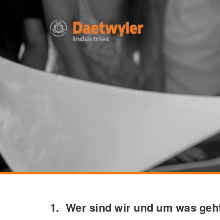
Wer sind wir und um was geht