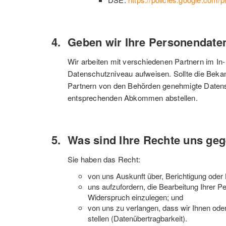
Geben wir Ihre Personendate
Wir arbeiten mit verschiedenen Partnern im In
Datenschutzniveau aufweisen. Sollte die Bekann
Partnern von den Behörden genehmigte Datensch
entsprechenden Abkommen abstellen.
Was sind Ihre Rechte uns ge
Sie haben das Recht:
von uns Auskunft über, Berichtigung oder
uns aufzufordern, die Bearbeitung Ihrer
Widerspruch einzulegen; und
von uns zu verlangen, dass wir Ihnen oder
stellen (Datenübertragbarkeit).