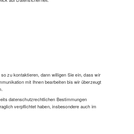
o zu kontaktieren, dann willigen Sie ein, dass wir
unikation mit Ihnen bearbeiten bis wir überzeugt
n.
rseits datenschutzrechtlichen Bestimmungen
raglich verpflichtet haben, insbesondere auch im