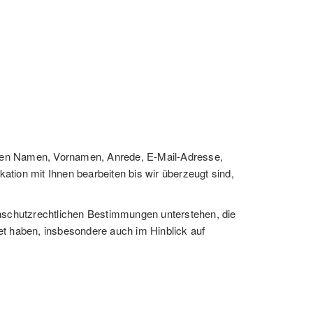
 Ihren Namen, Vornamen, Anrede, E-Mail-Adresse,
ion mit Ihnen bearbeiten bis wir überzeugt sind,
tenschutzrechtlichen Bestimmungen unterstehen, die
et haben, insbesondere auch im Hinblick auf