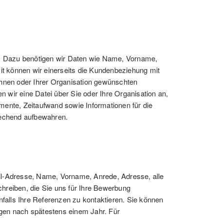
n. Dazu benötigen wir Daten wie Name, Vorname,
t können wir einerseits die Kundenbeziehung mit
 Ihnen oder Ihrer Organisation gewünschten
wir eine Datei über Sie oder Ihre Organisation an,
umente, Zeitaufwand sowie Informationen für die
rechend aufbewahren.
Mail-Adresse, Name, Vorname, Anrede, Adresse, alle
chreiben, die Sie uns für Ihre Bewerbung
nfalls Ihre Referenzen zu kontaktieren. Sie können
rlagen nach spätestens einem Jahr. Für