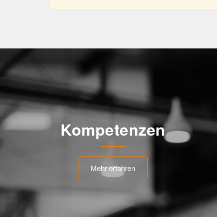
Kompetenzen
Mehr erfahren