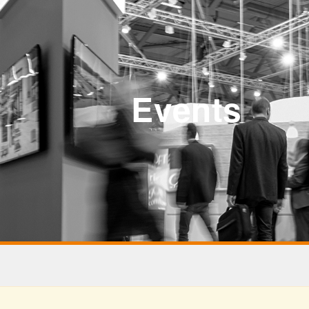
Events