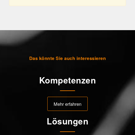
Das könnte Sie auch interessieren
Kompetenzen
Mehr erfahren
Lösungen