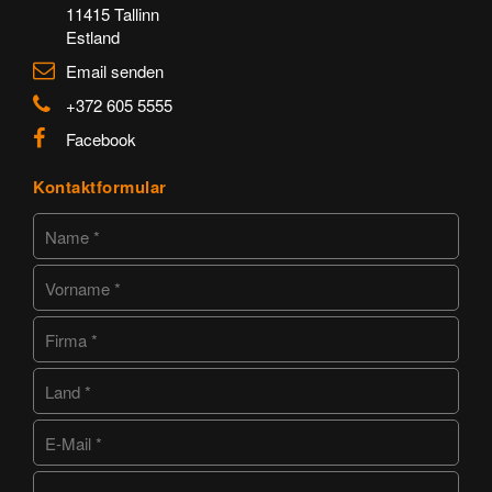
11415 Tallinn
Estland
Email senden
+372 605 5555
Facebook
Kontaktformular