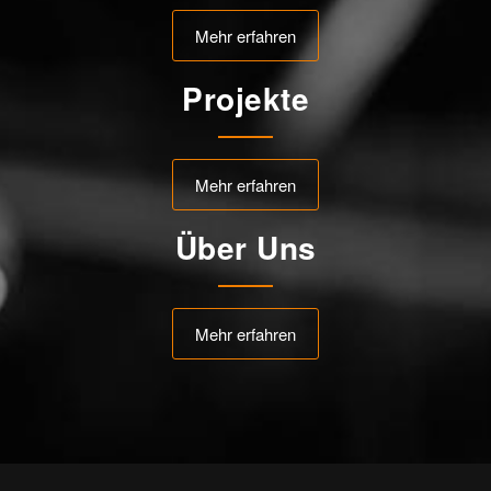
Mehr erfahren
Projekte
Mehr erfahren
Über Uns
Mehr erfahren